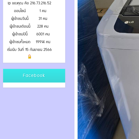
ip ของคุณ คือ 216.73.216.52
ออนไลน์
1 คน
ผู้เข้าชมวันนี้
31 คน
ผู้เข้าชมเดือนนี้
228 คน
ผู้เข้าชมปีนี้
6001 คน
ผู้เข้าชมทั้งหมด
19914 คน
เริ่มนับ วันที่ 15 กันยายน 2566
Facebook