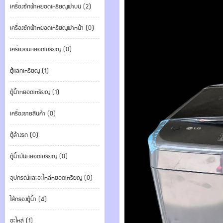
เครื่องซักผ้าหยอดเหรียญฝาบน (2)
เครื่องซักผ้าหยอดเหรียญฝาหน้า (0)
เครื่องอบหยอดเหรียญ (0)
ตู้แลกเหรียญ (1)
ตู้น้ำหยอดเหรียญ (1)
เครื่องขายสินค้า (0)
ตู้ล้างรถ (0)
ตู้น้ำมันหยอดเหรียญ (0)
อุปกรณ์และอะไหล่หยอดเหรียญ (0)
ไส้กรองตู้น้ำ (4)
อะไหล่ (1)