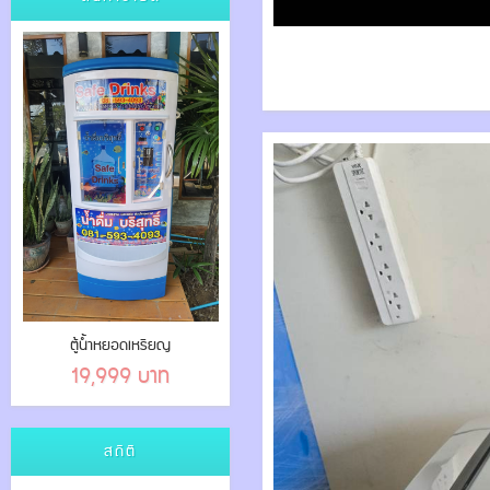
ตู้น้ำหยอดเหรียญ
19,999 บาท
สถิติ