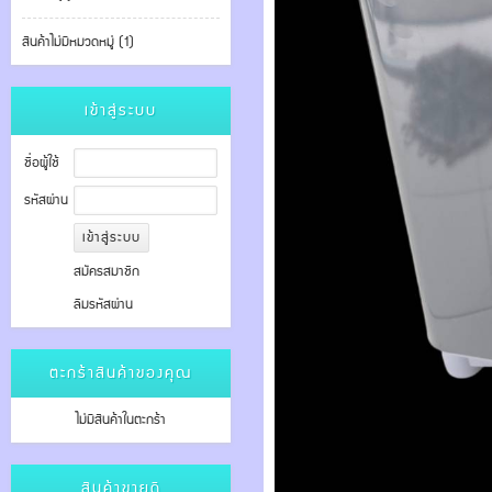
สินค้าไม่มีหมวดหมู่ (1)
เข้าสู่ระบบ
ชื่อผู้ใช้
รหัสผ่าน
สมัครสมาชิก
ลืมรหัสผ่าน
ตะกร้าสินค้าของคุณ
ไม่มีสินค้าในตะกร้า
สินค้าขายดี