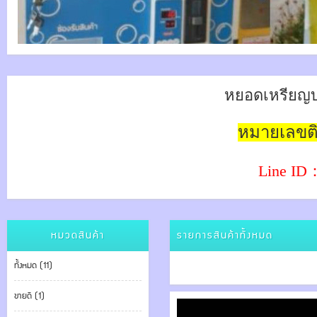
หยอดเหรียญบ่
หมายเลขติ
Line
ID
หมวดสินค้า
รายการสินค้าทั้งหมด
ทั้งหมด (11)
ขายดี (1)