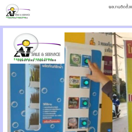
ผลงานติดตั้ง