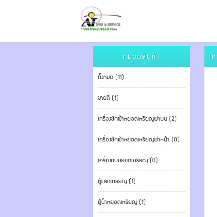
หมวดสินค้า
เค
ทั้งหมด (11)
ขายดี (1)
เครื่องซักผ้าหยอดเหรียญฝาบน (2)
เครื่องซักผ้าหยอดเหรียญฝาหน้า (0)
เครื่องอบหยอดเหรียญ (0)
ตู้แลกเหรียญ (1)
ตู้น้ำหยอดเหรียญ (1)