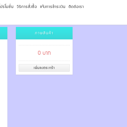
โปรโมชั่น
วิธีการสั่งซื้อ
แจ้งการชำระเงิน
ติดต่อเรา
ภาพสินค้า
0 บาท