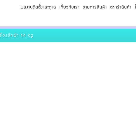
ผลงานติดตั้งและดูแล
เกี่ยวกับเรา
รายการสินค้า
ตะกร้าสินค้า
รื่องซักผ้า 14 kg